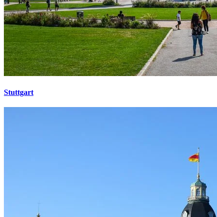
Stuttgart