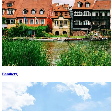
Bamberg