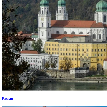
Passau