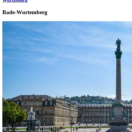
Wurtzbourg
Bade-Wurtemberg