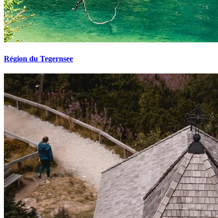
Région du Tegernsee