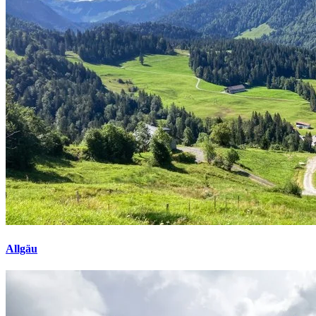
Allgäu