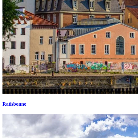
Ratisbonne