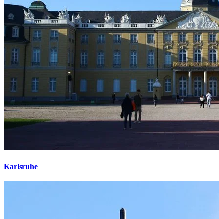
Karlsruhe