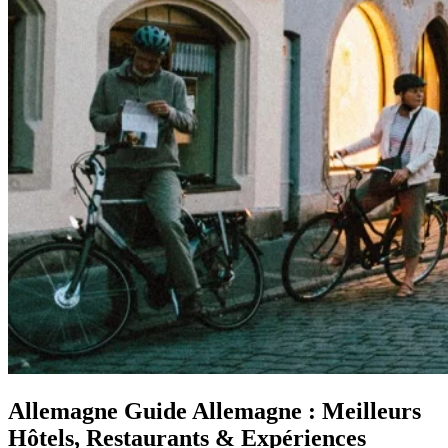
Allemagne
Guide Allemagne : Meilleurs
Hôtels, Restaurants & Expériences