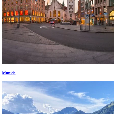
Munich