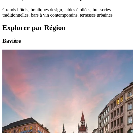
Grands hôtels, boutiques design, tables étoilées, brasseries
traditionnelles, bars à vin contemporains, terrasses urbaines
Explorer par Région
Bavière