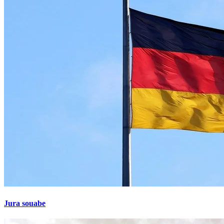
Jura souabe