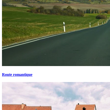
Route romantique