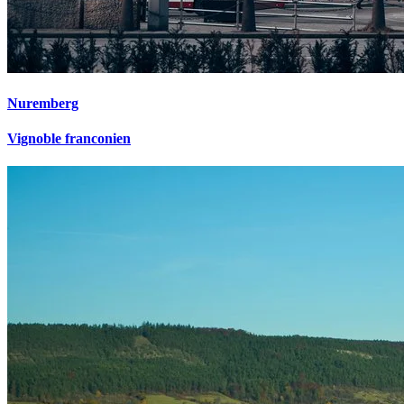
Nuremberg
Vignoble franconien