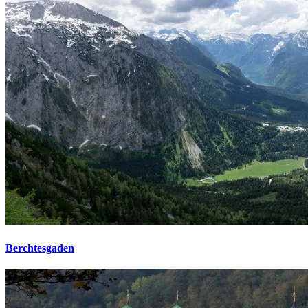
Berchtesgaden