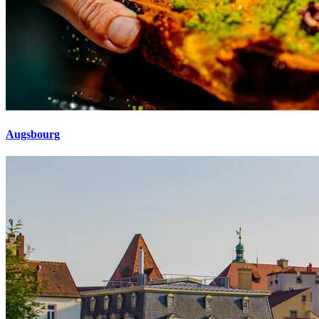
Augsbourg