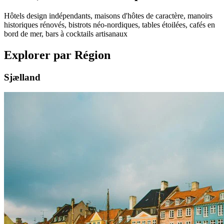
Hôtels design indépendants, maisons d'hôtes de caractère, manoirs
historiques rénovés, bistrots néo-nordiques, tables étoilées, cafés en
bord de mer, bars à cocktails artisanaux
Explorer par Région
Sjælland