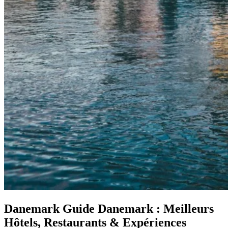
Danemark
Guide Danemark : Meilleurs
Hôtels, Restaurants & Expériences