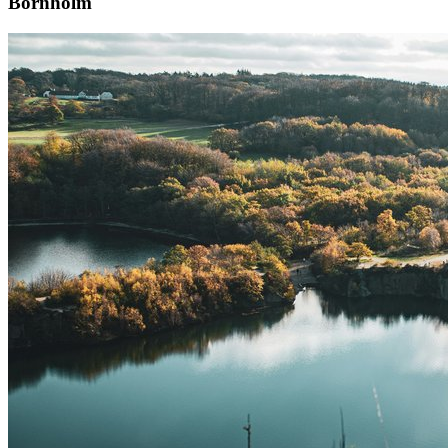
Bornholm