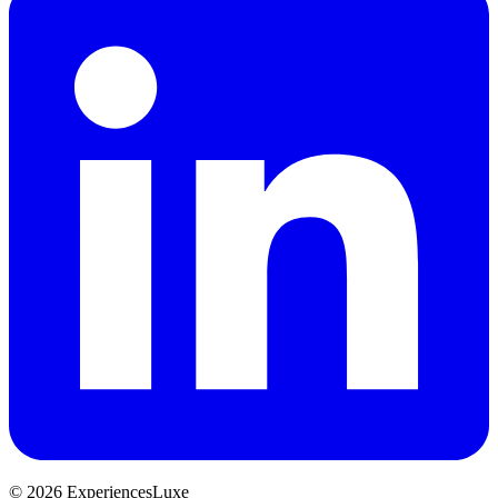
© 2026 ExperiencesLuxe