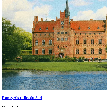
Fionie, Als et Îles du Sud