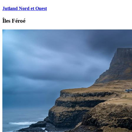
Jutland Nord et Ouest
Îles Féroé