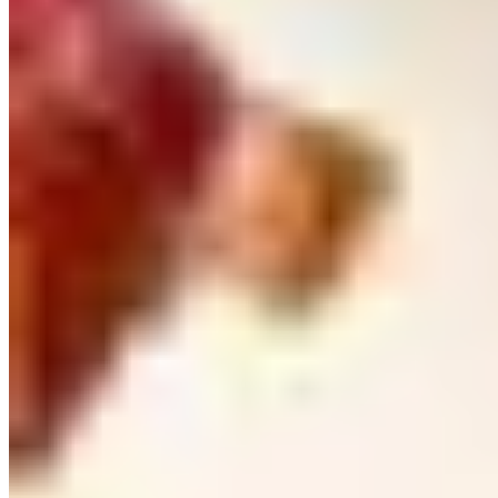
Destinations du Moment