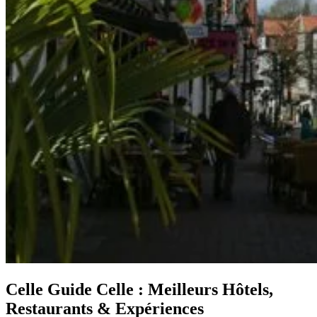
Celle
Guide Celle : Meilleurs Hôtels,
Restaurants & Expériences