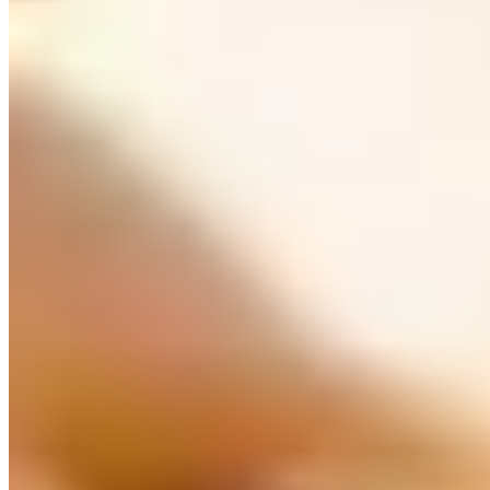
Toutes les destinations