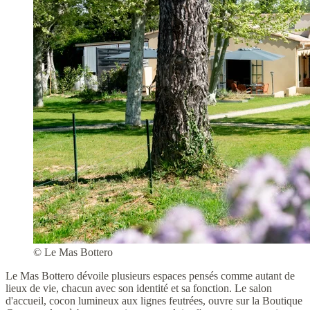
© Le Mas Bottero
Le Mas Bottero dévoile plusieurs espaces pensés comme autant de
lieux de vie, chacun avec son identité et sa fonction. Le salon
d'accueil, cocon lumineux aux lignes feutrées, ouvre sur la Boutique