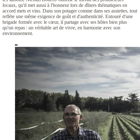
locaux, qu'il met aussi à l'honneur lors de dîners thématiques en
accord mets et vins. Dans son potager comme dans ses assiettes, tout
reflète une même exigence de goût et d'authenticité. Entouré d'une
brigade formée avec le cœur, il partage avec ses hôtes bien plus
qu'un repas : un véritable art de vivre, en harmonie avec son
environnement.