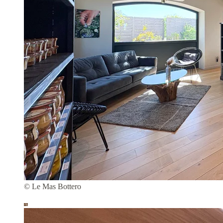
© Le Mas Bottero