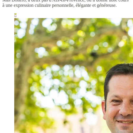
à une expression culinaire personnelle, élégante et généreuse.