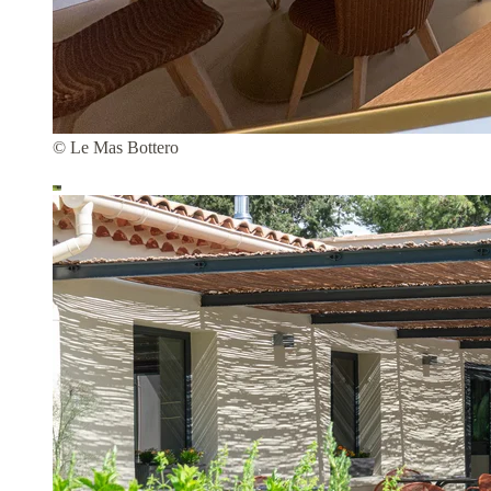
© Le Mas Bottero