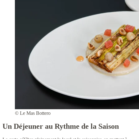
© Le Mas Bottero
Un Déjeuner au Rythme de la Saison