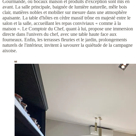
Gourmande, où bocaux maison et produits d'exception sont mis en
avant. La salle principale, baignée de lumière naturelle, mêle bois
clair, matières nobles et mobilier sur mesure dans une atmosphère
apaisante. La table d'hôtes en cèdre massif trône en majesté entre le
salon et la salle, accueillant les repas conviviaux « comme à la
maison ». Le Comptoir du Chef, quant à lui, propose une immersion
directe dans l'univers du chef, avec une table haute face aux
fourneaux. Enfin, les terrasses fleuries et le jardin, prolongements
naturels de l'intérieur, invitent à savourer la quiétude de la campagne
aixoise.