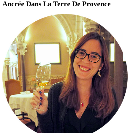
Ancrée Dans La Terre De Provence