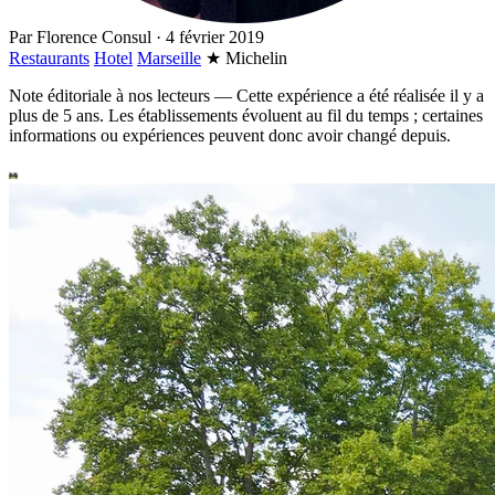
Par
Florence Consul
·
4 février 2019
Restaurants
Hotel
Marseille
★
Michelin
Note éditoriale à nos lecteurs
—
Cette expérience a été réalisée il y a
plus de 5 ans. Les établissements évoluent au fil du temps ; certaines
informations ou expériences peuvent donc avoir changé depuis.