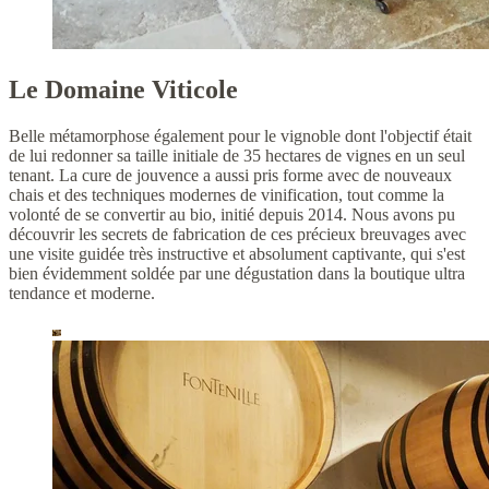
Le Domaine Viticole
Belle métamorphose également pour le vignoble dont l'objectif était
de lui redonner sa taille initiale de 35 hectares de vignes en un seul
tenant. La cure de jouvence a aussi pris forme avec de nouveaux
chais et des techniques modernes de vinification, tout comme la
volonté de se convertir au bio, initié depuis 2014. Nous avons pu
découvrir les secrets de fabrication de ces précieux breuvages avec
une visite guidée très instructive et absolument captivante, qui s'est
bien évidemment soldée par une dégustation dans la boutique ultra
tendance et moderne.