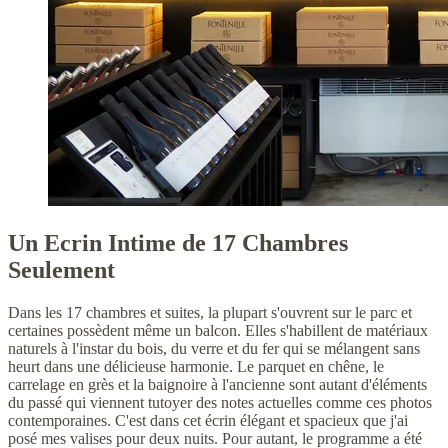
Un Ecrin Intime de 17 Chambres
Seulement
Dans les 17 chambres et suites, la plupart s'ouvrent sur le parc et
certaines possèdent même un balcon. Elles s'habillent de matériaux
naturels à l'instar du bois, du verre et du fer qui se mélangent sans
heurt dans une délicieuse harmonie. Le parquet en chêne, le
carrelage en grès et la baignoire à l'ancienne sont autant d'éléments
du passé qui viennent tutoyer des notes actuelles comme ces photos
contemporaines. C'est dans cet écrin élégant et spacieux que j'ai
posé mes valises pour deux nuits. Pour autant, le programme a été