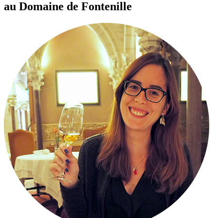
au Domaine de Fontenille