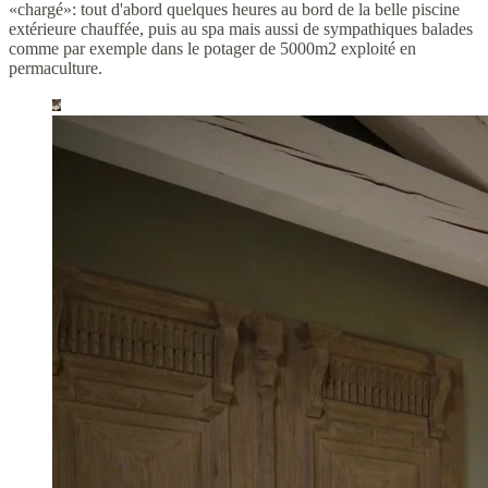
«chargé»: tout d'abord quelques heures au bord de la belle piscine
extérieure chauffée, puis au spa mais aussi de sympathiques balades
comme par exemple dans le potager de 5000m2 exploité en
permaculture.