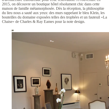
2015, on découvre un boutique hôtel résolument chic dans cette
maison de famille métamorphosée. Dès la réception, la philosophie
du lieu nous a sauté aux yeux: des murs rappelant le bleu Klein, les
bouteilles du domaine exposées telles des trophées et un fauteuil «La
Chaise» de Charles & Ray Eames pour la note design.