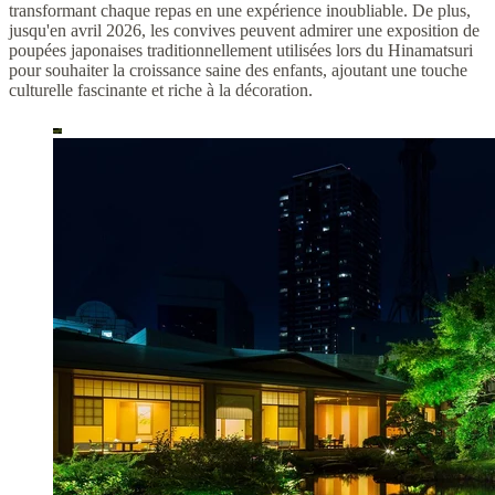
transformant chaque repas en une expérience inoubliable. De plus,
jusqu'en avril 2026, les convives peuvent admirer une exposition de
poupées japonaises traditionnellement utilisées lors du Hinamatsuri
pour souhaiter la croissance saine des enfants, ajoutant une touche
culturelle fascinante et riche à la décoration.