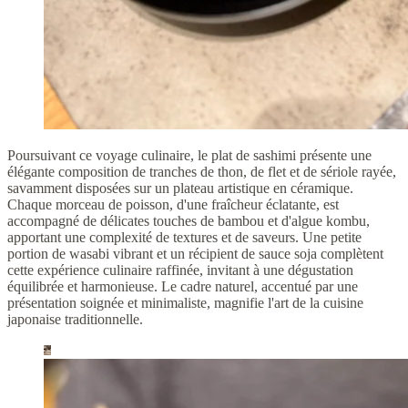
Poursuivant ce voyage culinaire, le plat de sashimi présente une
élégante composition de tranches de thon, de flet et de sériole rayée,
savamment disposées sur un plateau artistique en céramique.
Chaque morceau de poisson, d'une fraîcheur éclatante, est
accompagné de délicates touches de bambou et d'algue kombu,
apportant une complexité de textures et de saveurs. Une petite
portion de wasabi vibrant et un récipient de sauce soja complètent
cette expérience culinaire raffinée, invitant à une dégustation
équilibrée et harmonieuse. Le cadre naturel, accentué par une
présentation soignée et minimaliste, magnifie l'art de la cuisine
japonaise traditionnelle.