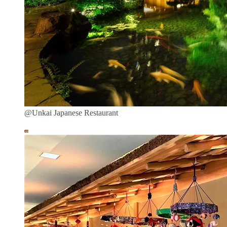
@Unkai Japanese Restaurant