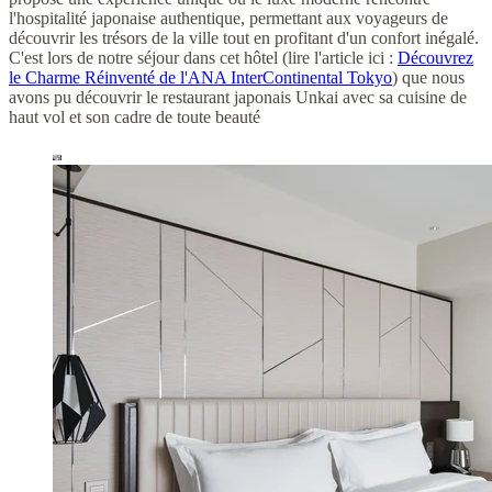
l'hospitalité japonaise authentique, permettant aux voyageurs de
découvrir les trésors de la ville tout en profitant d'un confort inégalé.
C'est lors de notre séjour dans cet hôtel (lire l'article ici :
Découvrez
le Charme Réinventé de l'ANA InterContinental Tokyo
) que nous
avons pu découvrir le restaurant japonais Unkai avec sa cuisine de
haut vol et son cadre de toute beauté