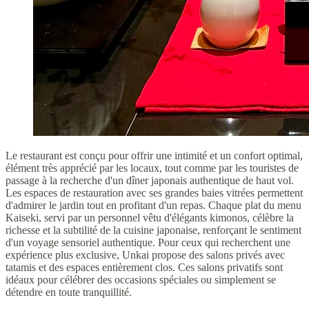
Le restaurant est conçu pour offrir une intimité et un confort optimal,
élément très apprécié par les locaux, tout comme par les touristes de
passage à la recherche d'un dîner japonais authentique de haut vol.
Les espaces de restauration avec ses grandes baies vitrées permettent
d'admirer le jardin tout en profitant d'un repas. Chaque plat du menu
Kaiseki, servi par un personnel vêtu d'élégants kimonos, célèbre la
richesse et la subtilité de la cuisine japonaise, renforçant le sentiment
d'un voyage sensoriel authentique. Pour ceux qui recherchent une
expérience plus exclusive, Unkai propose des salons privés avec
tatamis et des espaces entièrement clos. Ces salons privatifs sont
idéaux pour célébrer des occasions spéciales ou simplement se
détendre en toute tranquillité.