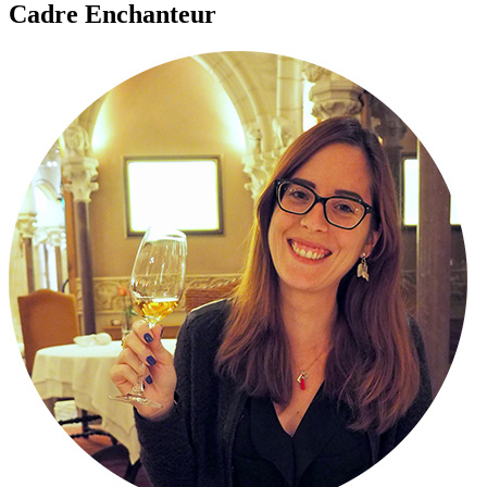
Cadre Enchanteur