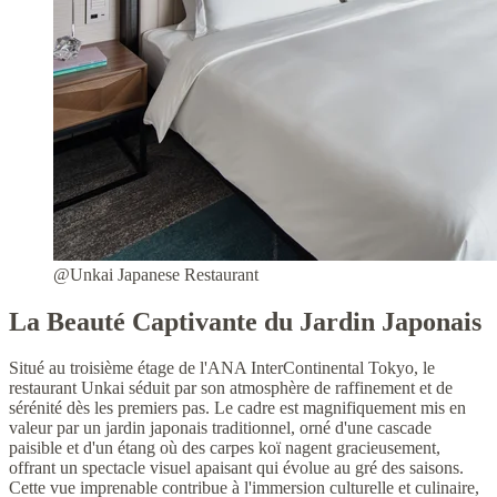
@Unkai Japanese Restaurant
La Beauté Captivante du Jardin Japonais
Situé au troisième étage de l'ANA InterContinental Tokyo, le
restaurant Unkai séduit par son atmosphère de raffinement et de
sérénité dès les premiers pas. Le cadre est magnifiquement mis en
valeur par un jardin japonais traditionnel, orné d'une cascade
paisible et d'un étang où des carpes koï nagent gracieusement,
offrant un spectacle visuel apaisant qui évolue au gré des saisons.
Cette vue imprenable contribue à l'immersion culturelle et culinaire,