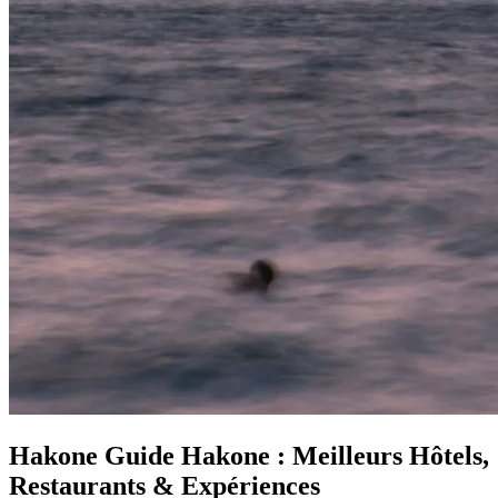
Hakone
Guide Hakone : Meilleurs Hôtels,
Restaurants & Expériences