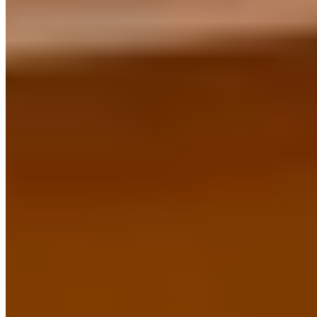
Vérifié