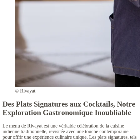
© Rivayat
Des Plats Signatures aux Cocktails, Notre
Exploration Gastronomique Inoubliable
Le menu de Rivayat est une véritable célébration de la cuisine
indienne traditionnelle, revisitée avec une touche contemporaine
pour offrir une expérience culinaire unique. Les plats signatures, tels