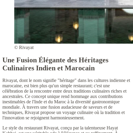
© Rivayat
Une Fusion Élégante des Héritages
Culinaires Indien et Marocain
Rivayat, dont le nom signifie "héritage" dans les cultures indienne et
marocaine, est bien plus qu'un simple restaurant; c'est une
célébration de la rencontre entre deux traditions culinaires riches et
ancestrales. Ce concept unique rend hommage aux contributions
inestimables de l'Inde et du Maroc à la diversité gastronomique
mondiale. À travers une fusion audacieuse de saveurs et de
techniques, Rivayat propose un voyage culinaire où la tradition et
l'innovation se rejoignent harmonieusement.
Le style du restaurant Rivayat, conçu par la talentueuse Hayat