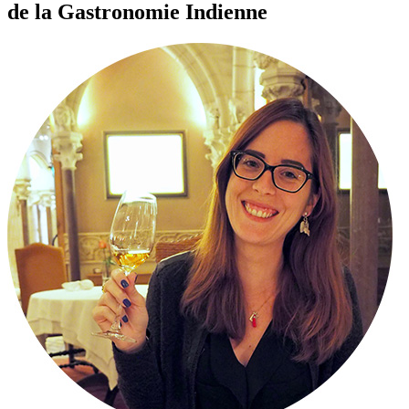
de la Gastronomie Indienne