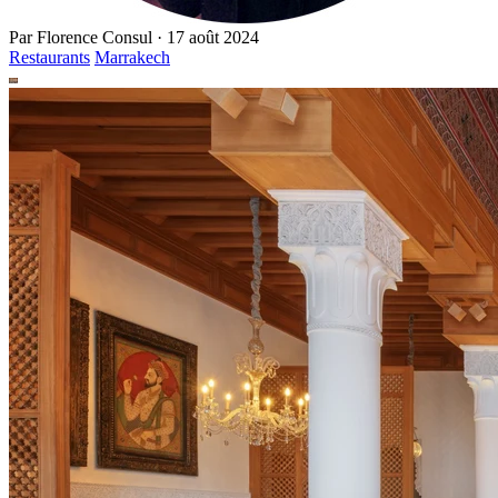
Par
Florence Consul
·
17 août 2024
Restaurants
Marrakech