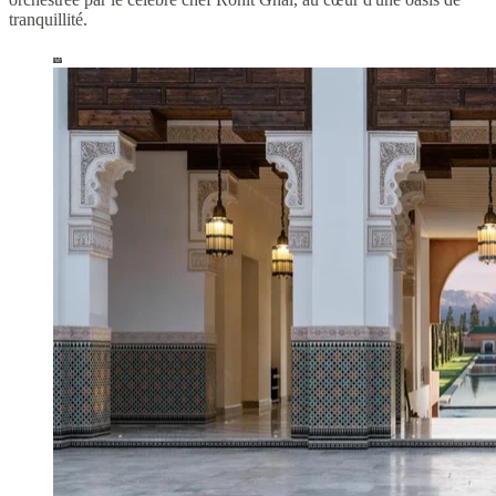
tranquillité.