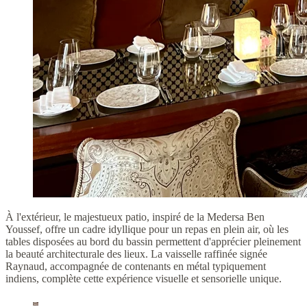
À l'extérieur, le majestueux patio, inspiré de la Medersa Ben
Youssef, offre un cadre idyllique pour un repas en plein air, où les
tables disposées au bord du bassin permettent d'apprécier pleinement
la beauté architecturale des lieux. La vaisselle raffinée signée
Raynaud, accompagnée de contenants en métal typiquement
indiens, complète cette expérience visuelle et sensorielle unique.