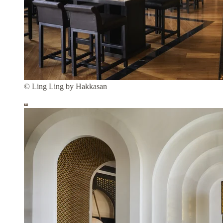
© Ling Ling by Hakkasan