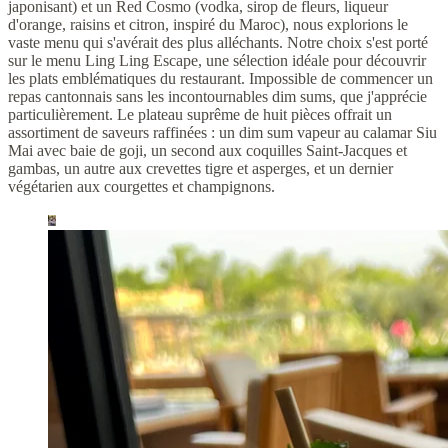
japonisant) et un Red Cosmo (vodka, sirop de fleurs, liqueur
d'orange, raisins et citron, inspiré du Maroc), nous explorions le
vaste menu qui s'avérait des plus alléchants. Notre choix s'est porté
sur le menu Ling Ling Escape, une sélection idéale pour découvrir
les plats emblématiques du restaurant. Impossible de commencer un
repas cantonnais sans les incontournables dim sums, que j'apprécie
particulièrement. Le plateau suprême de huit pièces offrait un
assortiment de saveurs raffinées : un dim sum vapeur au calamar Siu
Mai avec baie de goji, un second aux coquilles Saint-Jacques et
gambas, un autre aux crevettes tigre et asperges, et un dernier
végétarien aux courgettes et champignons.