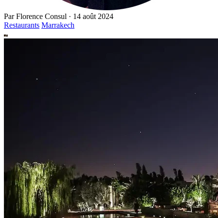
Par
Florence Consul
·
14 août 2024
Restaurants
Marrakech