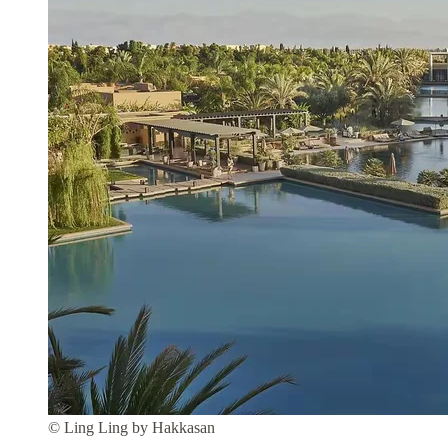
© Ling Ling by Hakkasan