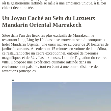
où la gastronomie raffinée se mêle à une ambiance unique, à la fois
chic et décontractée.
Un Joyau Caché au Sein du Luxueux
Mandarin Oriental Marrakech
Situé dans l'un des lieux les plus exclusifs de Marrakech, le
restaurant Ling Ling by Hakkasan se trouve au sein du somptueux
hôtel Mandarin Oriental, une oasis nichée au cœur de 20 hectares de
jardins luxuriants. À seulement 15 minutes en voiture de la médina,
ce restaurant offre un cadre exceptionnel, entouré de roseraies
magnifiques et de 54 villas luxueuses. Loin de l'agitation du centre-
ville, il propose une expérience culinaire raffinée dans un
environnement paisible, tout en étant à une courte distance des
attractions principales.