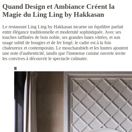
Quand Design et Ambiance Créent la
Magie du Ling Ling by Hakkasan
Le restaurant Ling Ling by Hakkasan incarne un équilibre parfait
entre élégance traditionnelle et modernité sophistiquée. Avec ses
touches raffinées de bois noble, ses grandes baies vitrées, et son
usage subtil de bougies et de fer forgé, le cadre est à la fois
chaleureux et contemporain. Le moucharabieh et les lustres ajoutent
une note d'authenticité, tandis que l'immense cuisine ouverte invite
les convives à découvrir le spectacle culinaire.