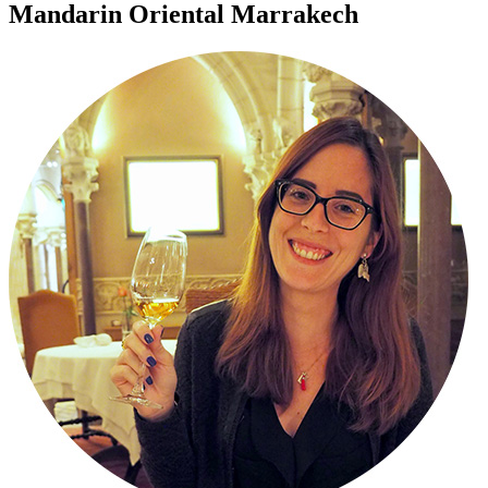
Mandarin Oriental Marrakech