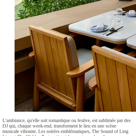
L'ambiance, qu'elle soit romantique ou festive, est sublimée par des
DJ qui, chaque week-end, transforment le lieu en une scène
musicale vibrante. Les soirées emblématiques, The Sound of Ling