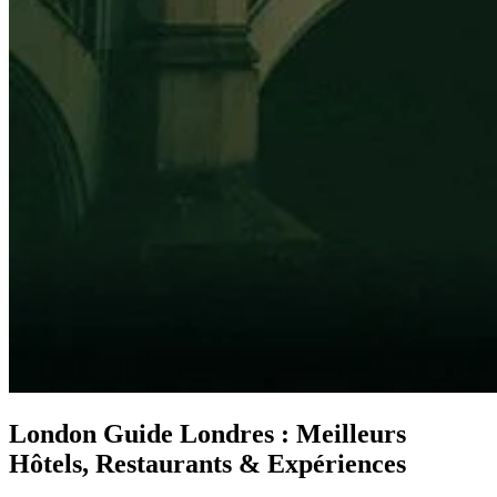
London
Guide Londres : Meilleurs
Hôtels, Restaurants & Expériences