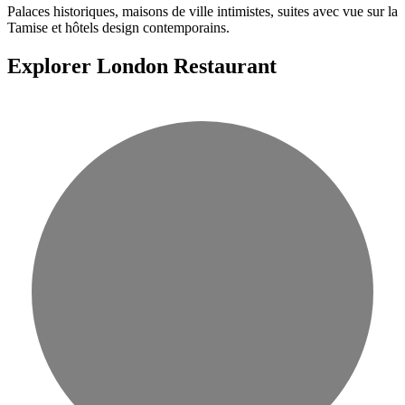
Palaces historiques, maisons de ville intimistes, suites avec vue sur la
Tamise et hôtels design contemporains.
Explorer London Restaurant