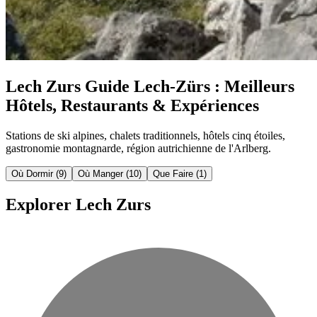
Lech Zurs
Guide Lech-Zürs : Meilleurs
Hôtels, Restaurants & Expériences
Stations de ski alpines, chalets traditionnels, hôtels cinq étoiles,
gastronomie montagnarde, région autrichienne de l'Arlberg.
Où Dormir
(9)
Où Manger
(10)
Que Faire
(1)
Explorer Lech Zurs