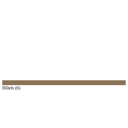
Hôtels (6)