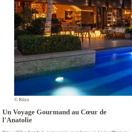
© Rüya
Un Voyage Gourmand au Cœur de
l'Anatolie