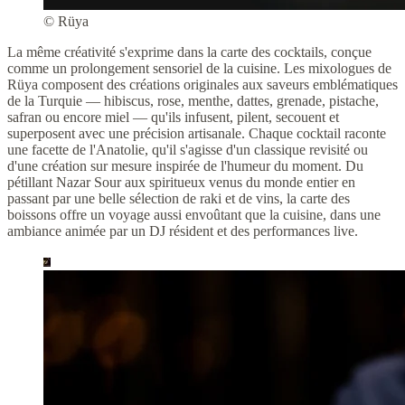
© Rüya
La même créativité s'exprime dans la carte des cocktails, conçue
comme un prolongement sensoriel de la cuisine. Les mixologues de
Rüya composent des créations originales aux saveurs emblématiques
de la Turquie — hibiscus, rose, menthe, dattes, grenade, pistache,
safran ou encore miel — qu'ils infusent, pilent, secouent et
superposent avec une précision artisanale. Chaque cocktail raconte
une facette de l'Anatolie, qu'il s'agisse d'un classique revisité ou
d'une création sur mesure inspirée de l'humeur du moment. Du
pétillant Nazar Sour aux spiritueux venus du monde entier en
passant par une belle sélection de raki et de vins, la carte des
boissons offre un voyage aussi envoûtant que la cuisine, dans une
ambiance animée par un DJ résident et des performances live.