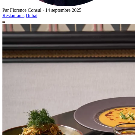
Par
Florence Consul
·
14 septembre 2025
Restaurants
Dubai