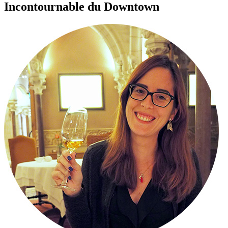
Incontournable du Downtown