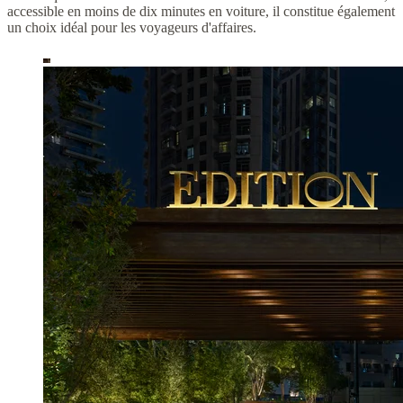
accessible en moins de dix minutes en voiture, il constitue également
un choix idéal pour les voyageurs d'affaires.