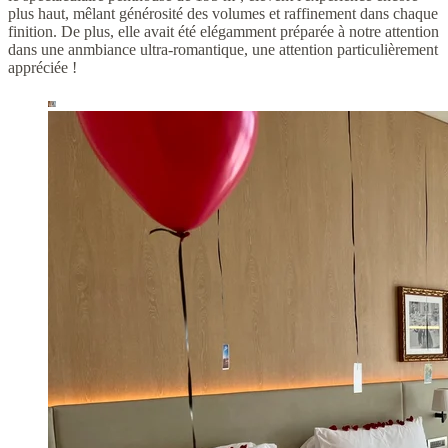
plus haut, mêlant générosité des volumes et raffinement dans chaque
finition. De plus, elle avait été elégamment préparée à notre attention
dans une anmbiance ultra-romantique, une attention particulièrement
appréciée !