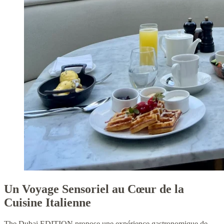
Un Voyage Sensoriel au Cœur de la
Cuisine Italienne
The Dubai EDITION propose une expérience gastronomique de