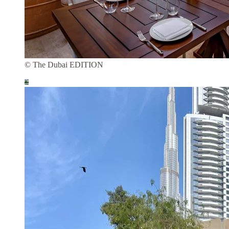
© The Dubai EDITION