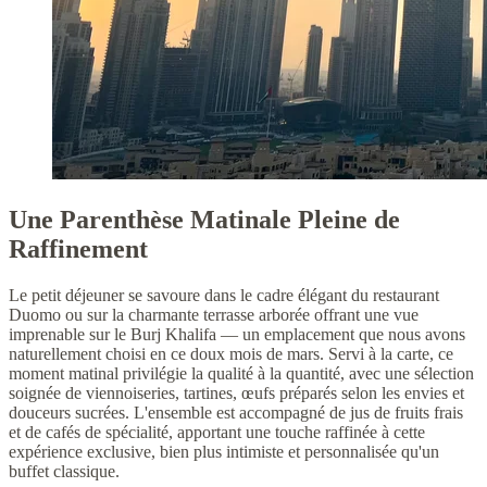
Une Parenthèse Matinale Pleine de
Raffinement
Le petit déjeuner se savoure dans le cadre élégant du restaurant
Duomo ou sur la charmante terrasse arborée offrant une vue
imprenable sur le Burj Khalifa — un emplacement que nous avons
naturellement choisi en ce doux mois de mars. Servi à la carte, ce
moment matinal privilégie la qualité à la quantité, avec une sélection
soignée de viennoiseries, tartines, œufs préparés selon les envies et
douceurs sucrées. L'ensemble est accompagné de jus de fruits frais
et de cafés de spécialité, apportant une touche raffinée à cette
expérience exclusive, bien plus intimiste et personnalisée qu'un
buffet classique.