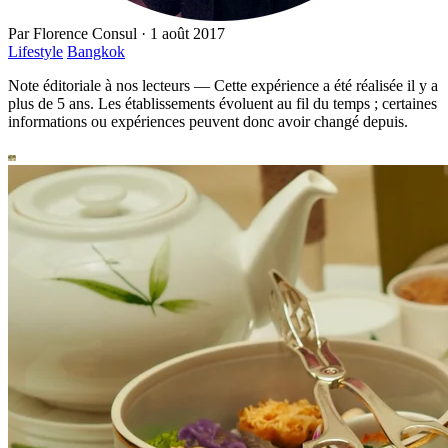
Par
Florence Consul
·
1 août 2017
Lifestyle
Bangkok
Note éditoriale à nos lecteurs
—
Cette expérience a été réalisée il y a
plus de 5 ans. Les établissements évoluent au fil du temps ; certaines
informations ou expériences peuvent donc avoir changé depuis.