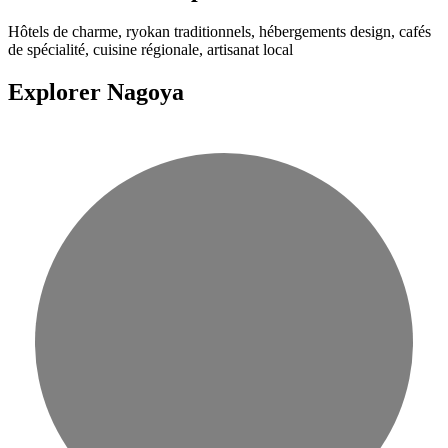
Hôtels de charme, ryokan traditionnels, hébergements design, cafés
de spécialité, cuisine régionale, artisanat local
Explorer Nagoya