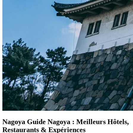
Nagoya
Guide Nagoya : Meilleurs Hôtels,
Restaurants & Expériences