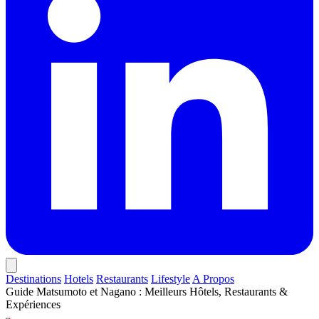
Destinations
Hotels
Restaurants
Lifestyle
A Propos
Guide Matsumoto et Nagano : Meilleurs Hôtels, Restaurants &
Expériences