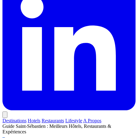
Destinations
Hotels
Restaurants
Lifestyle
A Propos
Guide Saint-Sébastien : Meilleurs Hôtels, Restaurants &
Expériences