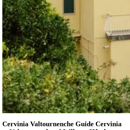
Cervinia Valtournenche
Guide Cervinia