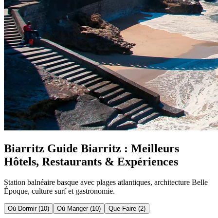
Biarritz
Guide Biarritz : Meilleurs
Hôtels, Restaurants & Expériences
Station balnéaire basque avec plages atlantiques, architecture Belle
Époque, culture surf et gastronomie.
Où Dormir
(10)
Où Manger
(10)
Que Faire
(2)