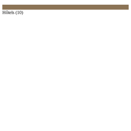
Hôtels (10)