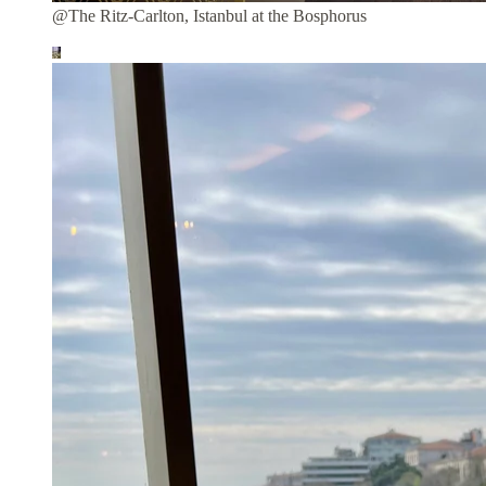
@The Ritz-Carlton, Istanbul at the Bosphorus