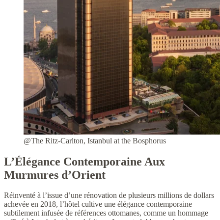
@The Ritz-Carlton, Istanbul at the Bosphorus
L’Élégance Contemporaine Aux
Murmures d’Orient
Réinventé à l’issue d’une rénovation de plusieurs millions de dollars
achevée en 2018, l’hôtel cultive une élégance contemporaine
subtilement infusée de références ottomanes, comme un hommage