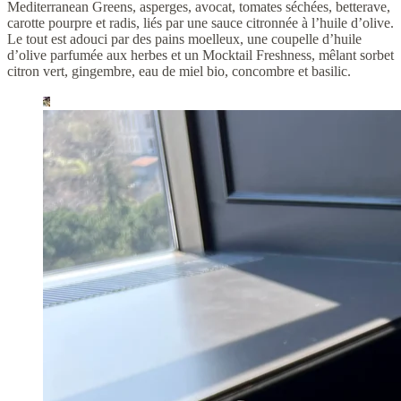
Mediterranean Greens, asperges, avocat, tomates séchées, betterave,
carotte pourpre et radis, liés par une sauce citronnée à l’huile d’olive.
Le tout est adouci par des pains moelleux, une coupelle d’huile
d’olive parfumée aux herbes et un Mocktail Freshness, mêlant sorbet
citron vert, gingembre, eau de miel bio, concombre et basilic.