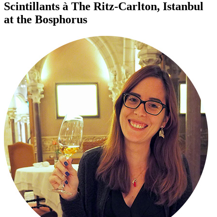
Scintillants à The Ritz-Carlton, Istanbul
at the Bosphorus