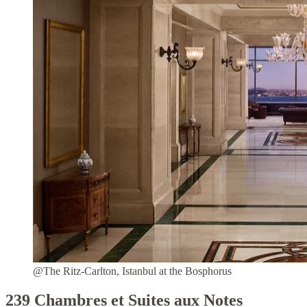
@The Ritz-Carlton, Istanbul at the Bosphorus
239 Chambres et Suites aux Notes