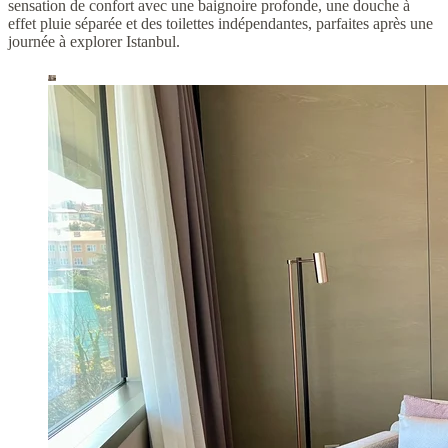
sensation de confort avec une baignoire profonde, une douche à
effet pluie séparée et des toilettes indépendantes, parfaites après une
journée à explorer Istanbul.