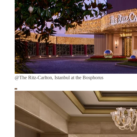
@The Ritz-Carlton, Istanbul at the Bosphorus