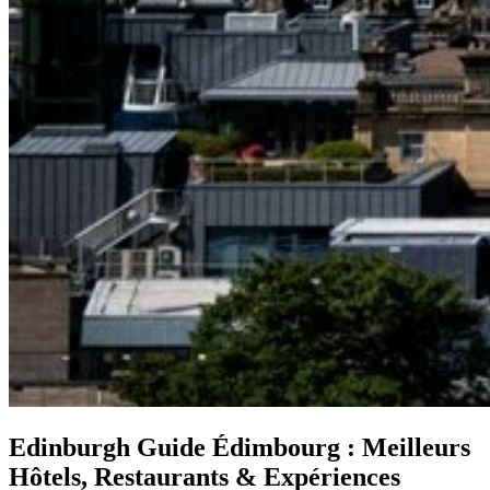
Edinburgh
Guide Édimbourg : Meilleurs
Hôtels, Restaurants & Expériences