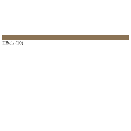
Hôtels (10)