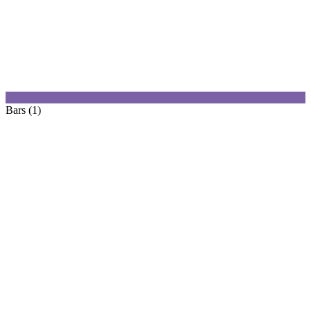
Bars (1)