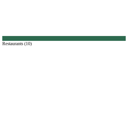
Restaurants (10)