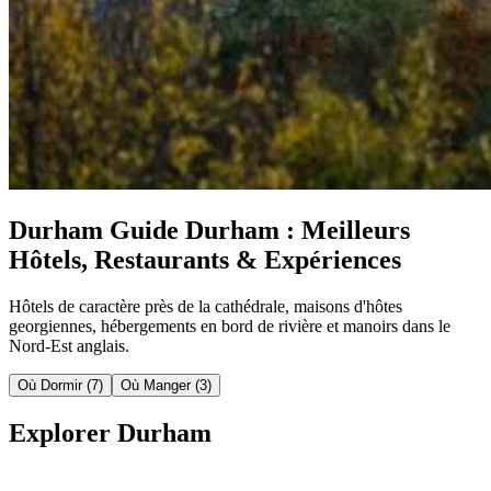
Durham
Guide Durham : Meilleurs
Hôtels, Restaurants & Expériences
Hôtels de caractère près de la cathédrale, maisons d'hôtes
georgiennes, hébergements en bord de rivière et manoirs dans le
Nord-Est anglais.
Où Dormir
(7)
Où Manger
(3)
Explorer Durham