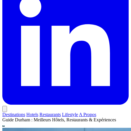
Destinations
Hotels
Restaurants
Lifestyle
A Propos
Guide Durham : Meilleurs Hôtels, Restaurants & Expériences