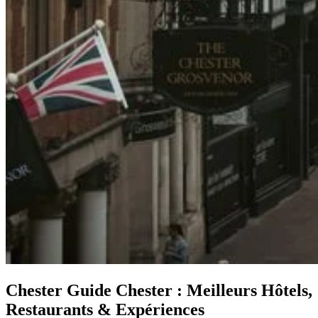
Chester
Guide Chester : Meilleurs Hôtels,
Restaurants & Expériences