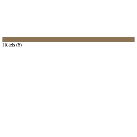
Hôtels (6)