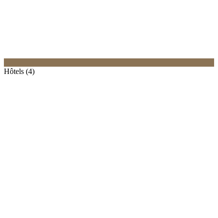
Hôtels (4)