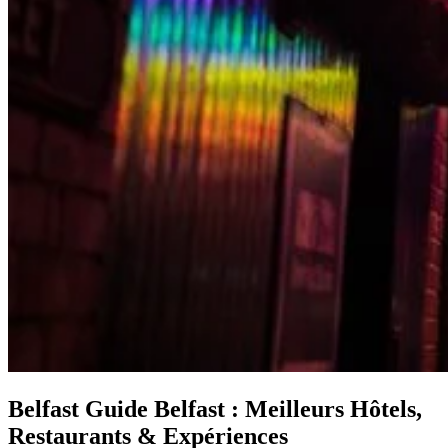
Belfast
Guide Belfast : Meilleurs Hôtels,
Restaurants & Expériences