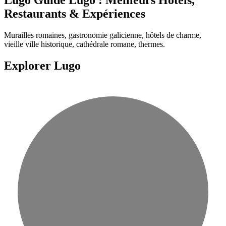
Restaurants & Expériences
Murailles romaines, gastronomie galicienne, hôtels de charme,
vieille ville historique, cathédrale romane, thermes.
Explorer Lugo