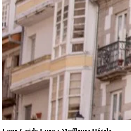
Lugo
Guide Lugo : Meilleurs Hôtels,