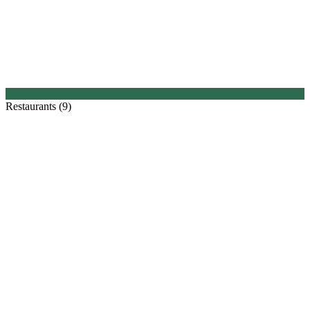
Restaurants (9)