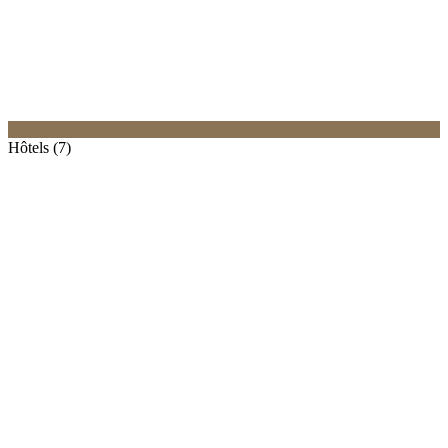
Hôtels (7)