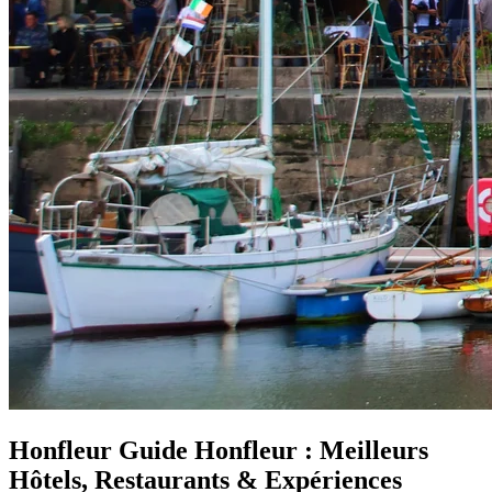
Honfleur
Guide Honfleur : Meilleurs
Hôtels, Restaurants & Expériences