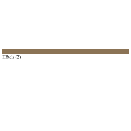
Hôtels (2)