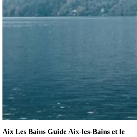
Aix Les Bains
Guide Aix-les-Bains et le