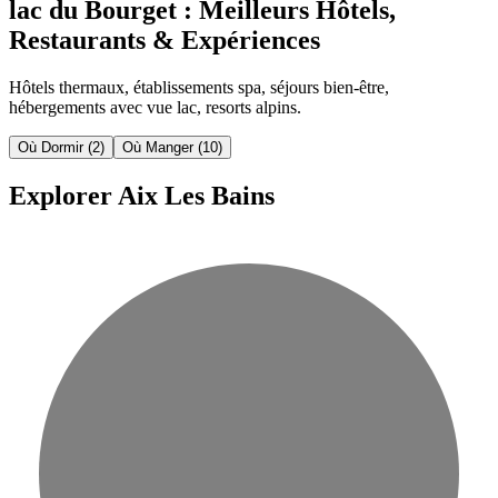
lac du Bourget : Meilleurs Hôtels,
Restaurants & Expériences
Hôtels thermaux, établissements spa, séjours bien-être,
hébergements avec vue lac, resorts alpins.
Où Dormir
(2)
Où Manger
(10)
Explorer Aix Les Bains