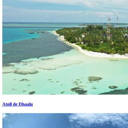
Atoll de Dhaalu