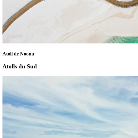
Atoll de Noonu
Atolls du Sud