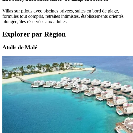
Villas sur pilotis avec piscines privées, suites en bord de plage,
formules tout compris, retraites intimistes, établissements orientés
plongée, îles réservées aux adultes
Explorer par Région
Atolls de Malé