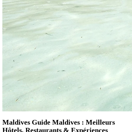
Maldives
Guide Maldives : Meilleurs
Hôtels, Restaurants & Expériences