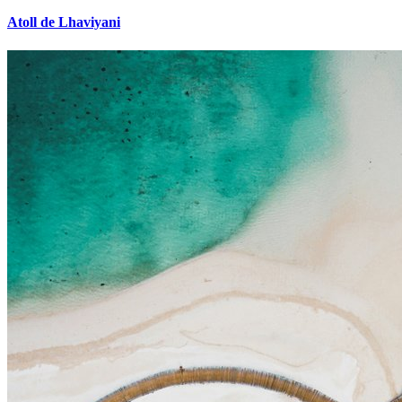
Atoll de Lhaviyani