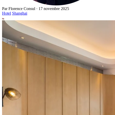
Par
Florence Consul
·
17 novembre 2025
Hotel
Shanghai