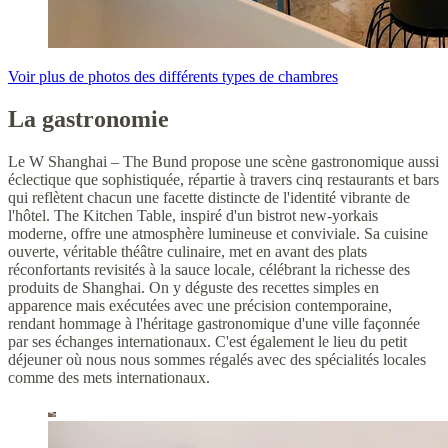
Voir plus de photos des différents types de chambres
La gastronomie
Le W Shanghai – The Bund propose une scène gastronomique aussi
éclectique que sophistiquée, répartie à travers cinq restaurants et bars
qui reflètent chacun une facette distincte de l'identité vibrante de
l'hôtel. The Kitchen Table, inspiré d'un bistrot new-yorkais
moderne, offre une atmosphère lumineuse et conviviale. Sa cuisine
ouverte, véritable théâtre culinaire, met en avant des plats
réconfortants revisités à la sauce locale, célébrant la richesse des
produits de Shanghai. On y déguste des recettes simples en
apparence mais exécutées avec une précision contemporaine,
rendant hommage à l'héritage gastronomique d'une ville façonnée
par ses échanges internationaux. C'est également le lieu du petit
déjeuner où nous nous sommes régalés avec des spécialités locales
comme des mets internationaux.