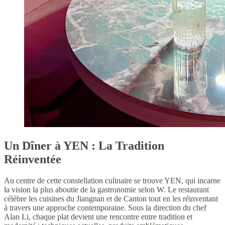
Un Dîner à YEN : La Tradition
Réinventée
Au centre de cette constellation culinaire se trouve YEN, qui incarne
la vision la plus aboutie de la gastronomie selon W. Le restaurant
célèbre les cuisines du Jiangnan et de Canton tout en les réinventant
à travers une approche contemporaine. Sous la direction du chef
Alan Li, chaque plat devient une rencontre entre tradition et