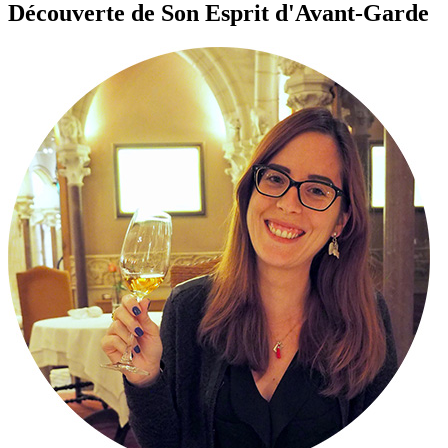
Découverte de Son Esprit d'Avant-Garde