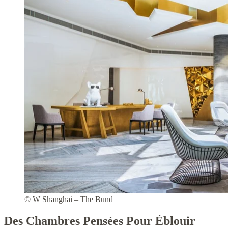
© W Shanghai – The Bund
Des Chambres Pensées Pour Éblouir