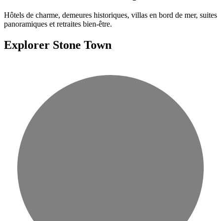
Hôtels de charme, demeures historiques, villas en bord de mer, suites
panoramiques et retraites bien-être.
Explorer Stone Town