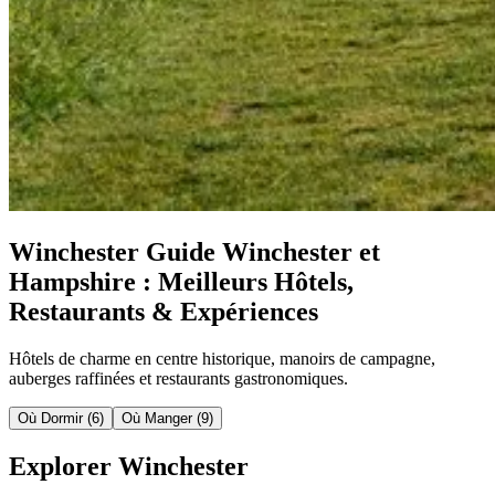
Winchester
Guide Winchester et
Hampshire : Meilleurs Hôtels,
Restaurants & Expériences
Hôtels de charme en centre historique, manoirs de campagne,
auberges raffinées et restaurants gastronomiques.
Où Dormir
(6)
Où Manger
(9)
Explorer Winchester