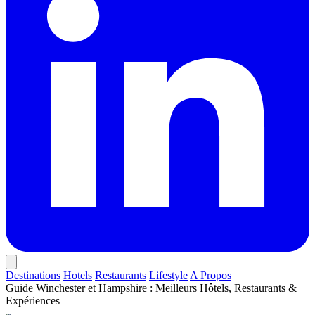
Destinations
Hotels
Restaurants
Lifestyle
A Propos
Guide Winchester et Hampshire : Meilleurs Hôtels, Restaurants &
Expériences