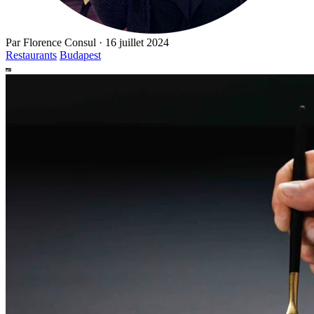
Par
Florence Consul
·
16 juillet 2024
Restaurants
Budapest