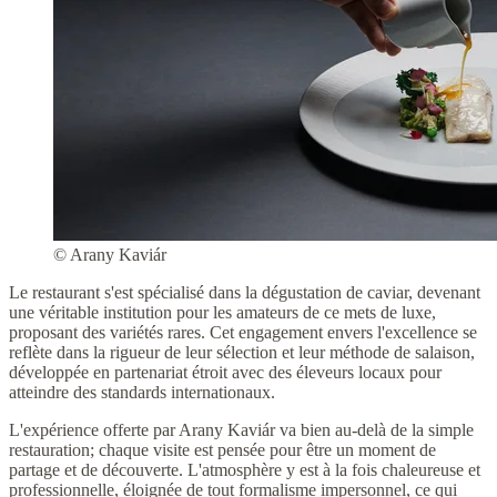
© Arany Kaviár
Le restaurant s'est spécialisé dans la dégustation de caviar, devenant
une véritable institution pour les amateurs de ce mets de luxe,
proposant des variétés rares. Cet engagement envers l'excellence se
reflète dans la rigueur de leur sélection et leur méthode de salaison,
développée en partenariat étroit avec des éleveurs locaux pour
atteindre des standards internationaux.
L'expérience offerte par Arany Kaviár va bien au-delà de la simple
restauration; chaque visite est pensée pour être un moment de
partage et de découverte. L'atmosphère y est à la fois chaleureuse et
professionnelle, éloignée de tout formalisme impersonnel, ce qui