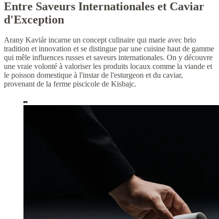
Entre Saveurs Internationales et Caviar
d'Exception
Arany Kaviár incarne un concept culinaire qui marie avec brio
tradition et innovation et se distingue par une cuisine haut de gamme
qui mêle influences russes et saveurs internationales. On y découvre
une vraie volonté à valoriser les produits locaux comme la viande et
le poisson domestique à l'instar de l'esturgeon et du caviar,
provenant de la ferme piscicole de Kisbajc.