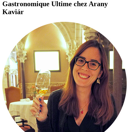
Gastronomique Ultime chez Arany
Kaviár