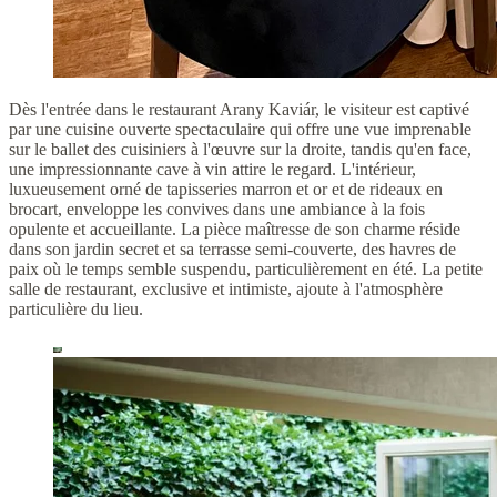
Dès l'entrée dans le restaurant Arany Kaviár, le visiteur est captivé
par une cuisine ouverte spectaculaire qui offre une vue imprenable
sur le ballet des cuisiniers à l'œuvre sur la droite, tandis qu'en face,
une impressionnante cave à vin attire le regard. L'intérieur,
luxueusement orné de tapisseries marron et or et de rideaux en
brocart, enveloppe les convives dans une ambiance à la fois
opulente et accueillante. La pièce maîtresse de son charme réside
dans son jardin secret et sa terrasse semi-couverte, des havres de
paix où le temps semble suspendu, particulièrement en été. La petite
salle de restaurant, exclusive et intimiste, ajoute à l'atmosphère
particulière du lieu.