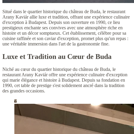
Situé dans le quartier historique du château de Buda, le restaurant
Arany Kaviár allie luxe et tradition, offrant une expérience culinaire
d'exception à Budapest. Depuis son ouverture en 1990, ce lieu
prestigieux enchante ses convives avec une atmosphère riche en
histoire et un décor somptueux. Cet établissement, célèbre pour sa
cuisine raffinée et son caviar d'exception, promet plus qu'un repas :
une véritable immersion dans l'art de la gastronomie fine.
Luxe et Tradition au Cœur de Buda
Niché au cœur du quartier historique du château de Buda, le
restaurant Arany Kaviár offre une expérience culinaire d'exception
qui marie élégance et histoire à Budapest. Depuis sa fondation en
1990, cet table de prestige s'est solidement ancré dans la tradition
des grandes occasions.