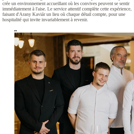
crée un environnement accueillant où les convives peuvent se sentir
immédiatement à l'aise. Le service attentif complète cette expérience,
faisant d'Arany Kaviár un lieu où chaque détail compte, pour une
hospitalité qui invite invariablement à revenir.