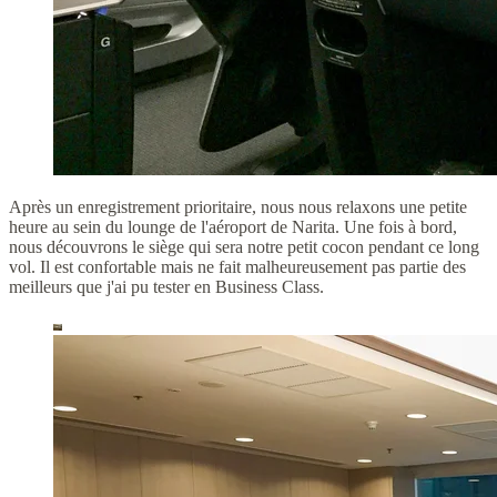
Après un enregistrement prioritaire, nous nous relaxons une petite
heure au sein du lounge de l'aéroport de Narita. Une fois à bord,
nous découvrons le siège qui sera notre petit cocon pendant ce long
vol. Il est confortable mais ne fait malheureusement pas partie des
meilleurs que j'ai pu tester en Business Class.