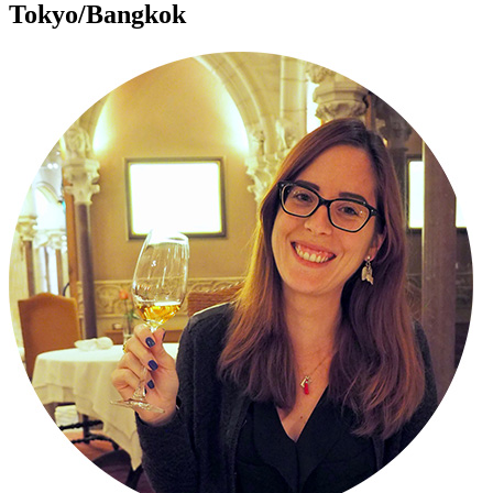
Tokyo/Bangkok