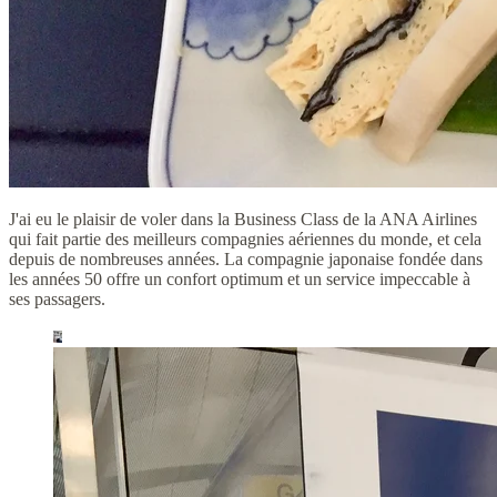
J'ai eu le plaisir de voler dans la Business Class de la ANA Airlines
qui fait partie des meilleurs compagnies aériennes du monde, et cela
depuis de nombreuses années. La compagnie japonaise fondée dans
les années 50 offre un confort optimum et un service impeccable à
ses passagers.