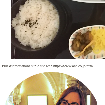
Plus d'informations sur le site web https://www.ana.co.jp/fr/fr/