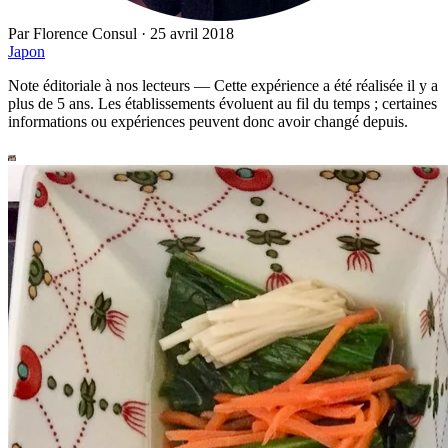
Par
Florence Consul
·
25 avril 2018
Japon
Note éditoriale à nos lecteurs
—
Cette expérience a été réalisée il y a
plus de 5 ans. Les établissements évoluent au fil du temps ; certaines
informations ou expériences peuvent donc avoir changé depuis.