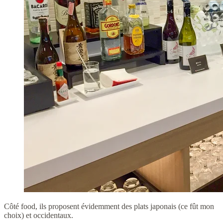
Côté food, ils proposent évidemment des plats japonais (ce fût mon
choix) et occidentaux.