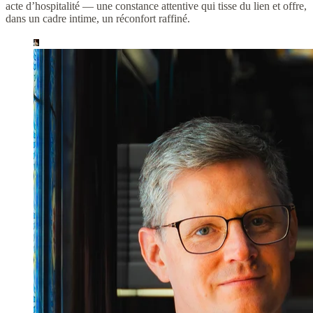
acte d’hospitalité — une constance attentive qui tisse du lien et offre,
dans un cadre intime, un réconfort raffiné.