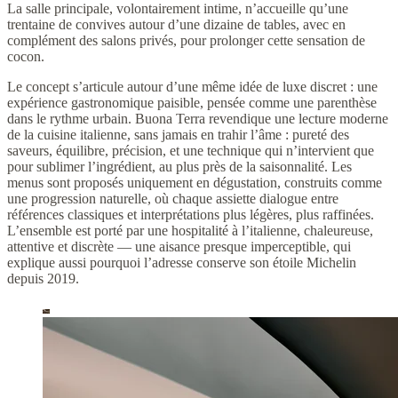
La salle principale, volontairement intime, n’accueille qu’une
trentaine de convives autour d’une dizaine de tables, avec en
complément des salons privés, pour prolonger cette sensation de
cocon.
Le concept s’articule autour d’une même idée de luxe discret : une
expérience gastronomique paisible, pensée comme une parenthèse
dans le rythme urbain. Buona Terra revendique une lecture moderne
de la cuisine italienne, sans jamais en trahir l’âme : pureté des
saveurs, équilibre, précision, et une technique qui n’intervient que
pour sublimer l’ingrédient, au plus près de la saisonnalité. Les
menus sont proposés uniquement en dégustation, construits comme
une progression naturelle, où chaque assiette dialogue entre
références classiques et interprétations plus légères, plus raffinées.
L’ensemble est porté par une hospitalité à l’italienne, chaleureuse,
attentive et discrète — une aisance presque imperceptible, qui
explique aussi pourquoi l’adresse conserve son étoile Michelin
depuis 2019.