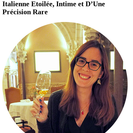
Italienne Etoilée, Intime et D’Une
Précision Rare